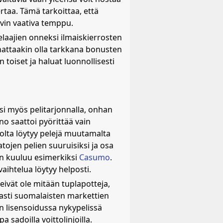
rtaa. Tämä tarkoittaa, että
ovin vaativa temppu.
elaajien onneksi ilmaiskierrosten
nnattaakin olla tarkkana bonusten
 toiset ja haluat luonnollisesti
si myös pelitarjonnalla, onhan
ino saattoi pyörittää vain
lta löytyy pelejä muutamalta
tojen pelien suuruisiksi ja osa
iin kuuluu esimerkiksi
Casumo
.
vaihtelua löytyy helposti.
eivät ole mitään tuplapotteja,
vasti suomalaisten markettien
n lisensoidussa nykypelissä
a sadoilla voittolinjoilla.