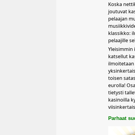
Koska netti
joutuvat ka
pelaajan mu
musiikkivid
klassikko: 
pelaajille s
Yleisimmin 
katsellut ka
ilmoitetaan
yksinkertais
toisen sata
eurolla! Os
tietysti tal
kasinoilla 
viisinkertai
Parhaat suo