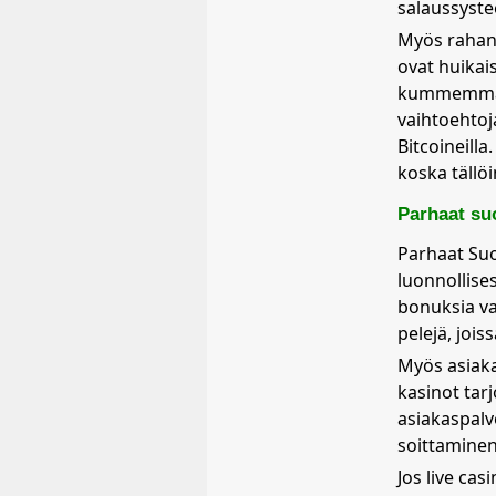
salaussyste
Myös rahans
ovat huikais
kummemmall
vaihtoehtoja
Bitcoineilla
koska tällöi
Parhaat su
Parhaat Su
luonnollise
bonuksia va
pelejä, joi
Myös asiaka
kasinot tar
asiakaspalve
soittaminen
Jos live cas