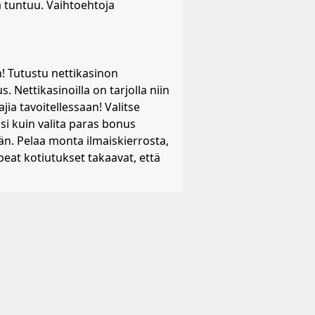
tä tuntuu. Vaihtoehtoja
n! Tutustu nettikasinon
 Nettikasinoilla on tarjolla niin
jia tavoitellessaan! Valitse
asi kuin valita paras bonus
ään. Pelaa monta ilmaiskierrosta,
peat kotiutukset takaavat, että