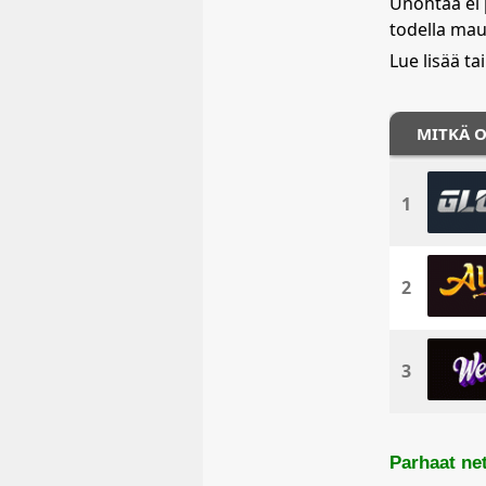
Unohtaa ei 
todella mau
Lue lisää ta
MITKÄ O
1
2
3
Parhaat net