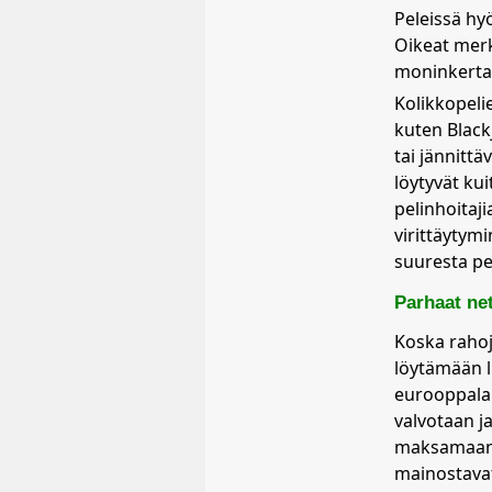
Peleissä hyö
Oikeat merki
moninkertai
Kolikkopelie
kuten Black
tai jännittä
löytyvät ku
pelinhoitaj
virittäytym
suuresta pe
Parhaat net
Koska rahoj
löytämään lu
eurooppalai
valvotaan ja
maksamaan k
mainostavat